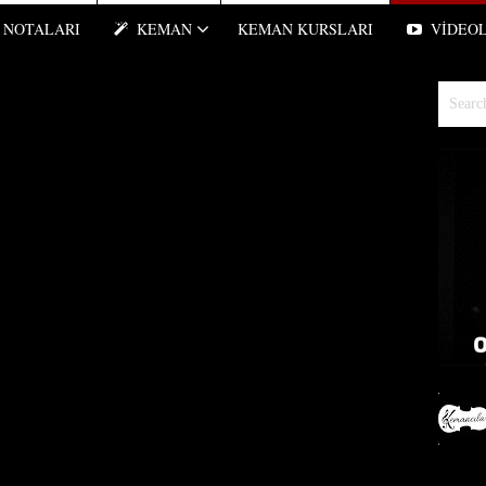
NOTALARI
KEMAN
KEMAN KURSLARI
VIDEO