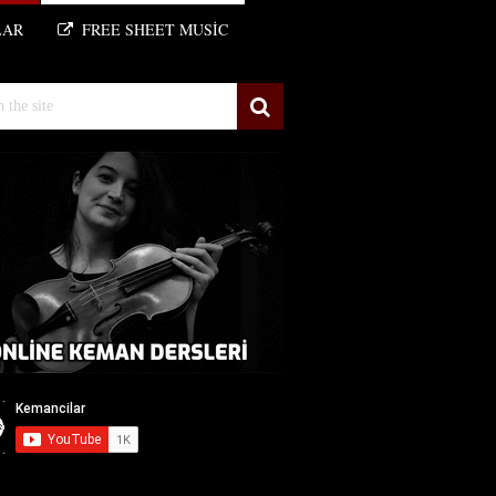
LAR
FREE SHEET MUSIC