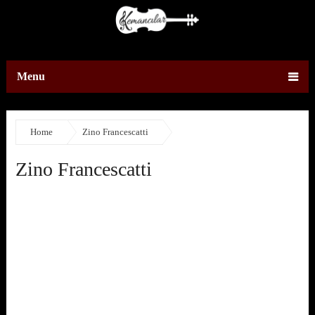
Menu
Home
Zino Francescatti
Zino Francescatti