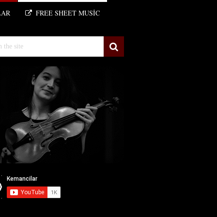
LAR
FREE SHEET MUSIC