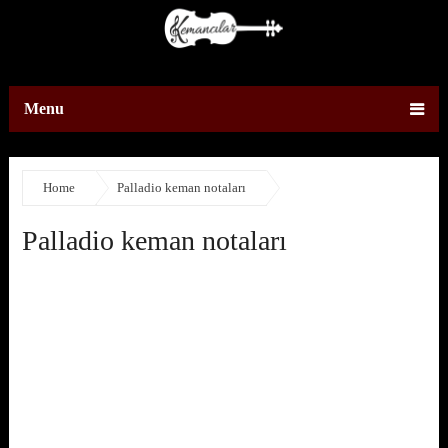
Menu
Home
Palladio keman notaları
Palladio keman notaları