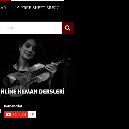
LAR
FREE SHEET MUSIC