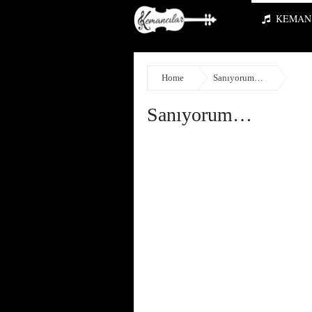
KEMAN 
Home
Sanıyorum…
Sanıyorum…