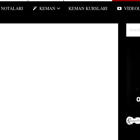
NOTALARI
KEMAN
KEMAN KURSLARI
VIDEO