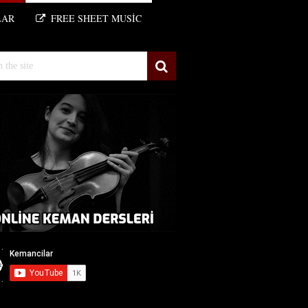
LAR
FREE SHEET MUSIC