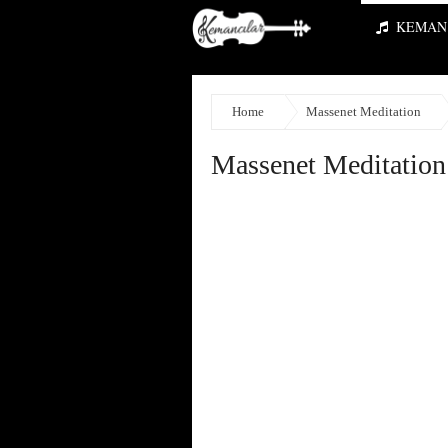
KEMAN 
Home
Massenet Meditation
Massenet Meditation