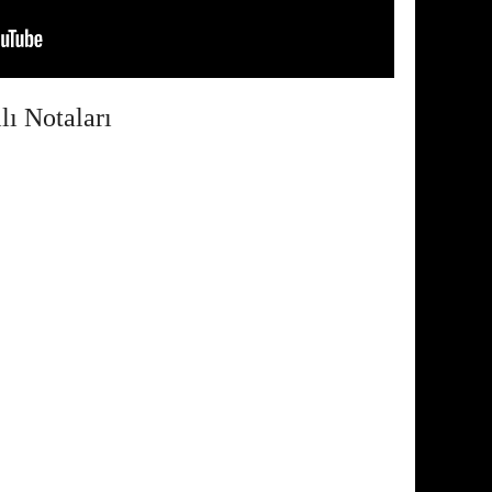
ı Notaları