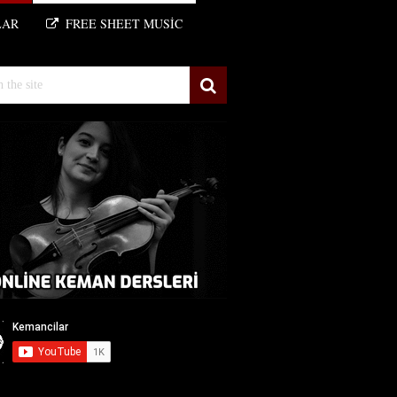
LAR
FREE SHEET MUSIC