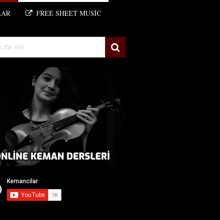
LAR
FREE SHEET MUSIC