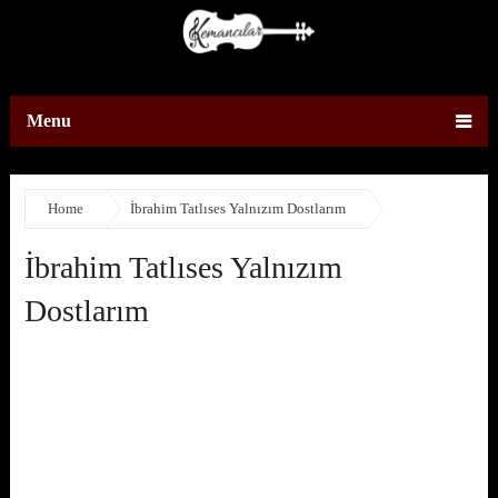
Menu
Home
İbrahim Tatlıses Yalnızım Dostlarım
İbrahim Tatlıses Yalnızım
Dostlarım