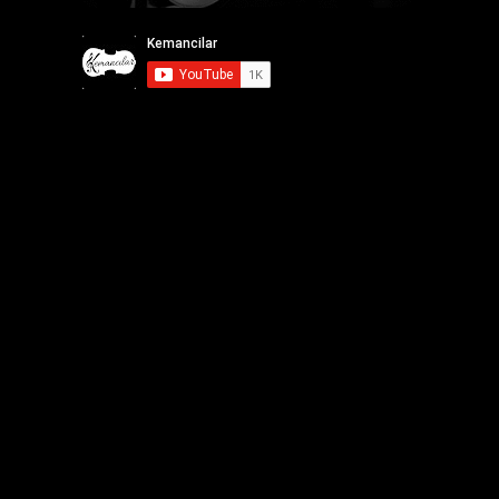
Kemancılar.net
Copyright © 2026.