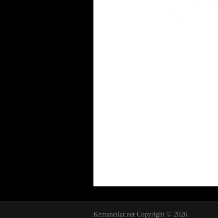
Kemancılar.net
Copyright © 2026.