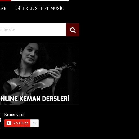
LAR
FREE SHEET MUSIC