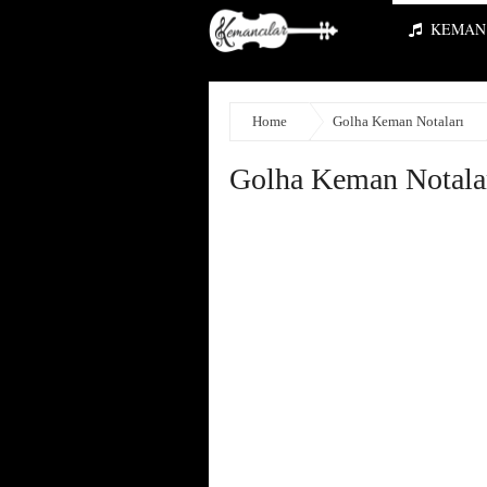
KEMAN 
Home
Golha Keman Notaları
Golha Keman Notala