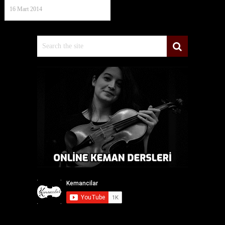
16 Mart 2014