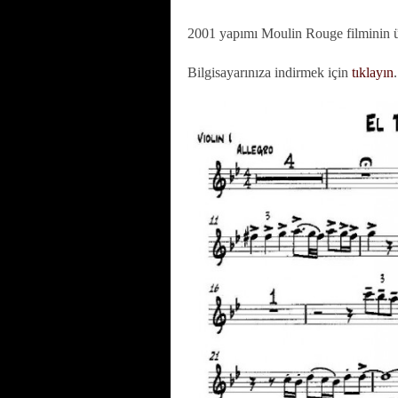
2001 yapımı Moulin Rouge filminin 
Bilgisayarınıza indirmek için
tıklayın
.