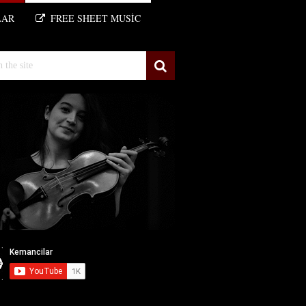
LAR
FREE SHEET MUSIC