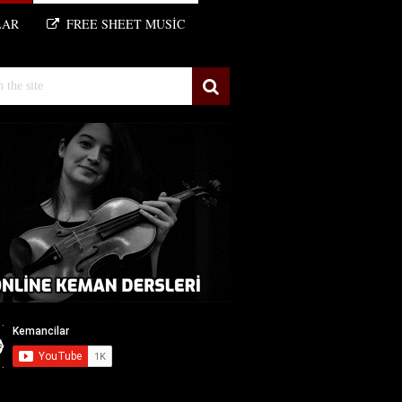
LAR
FREE SHEET MUSIC