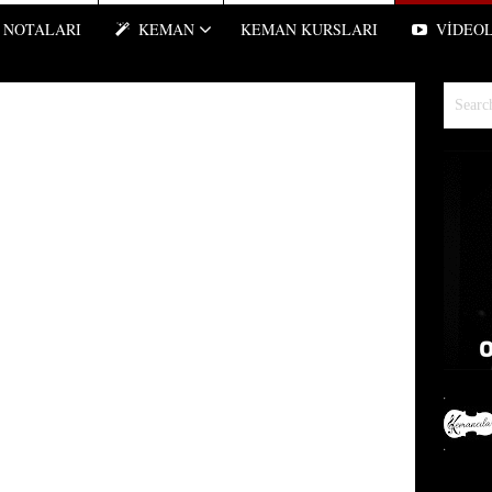
NOTALARI
KEMAN
KEMAN KURSLARI
VIDEO